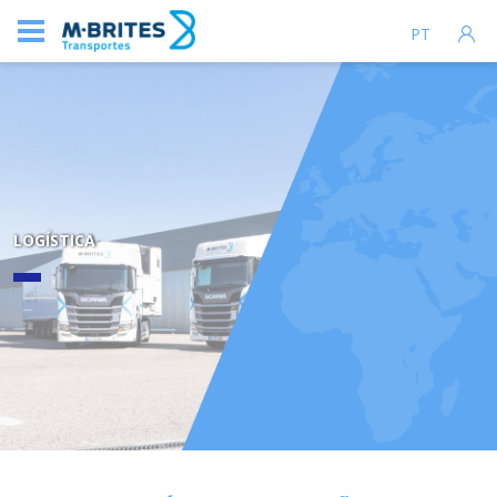
PT
LOGÍSTICA