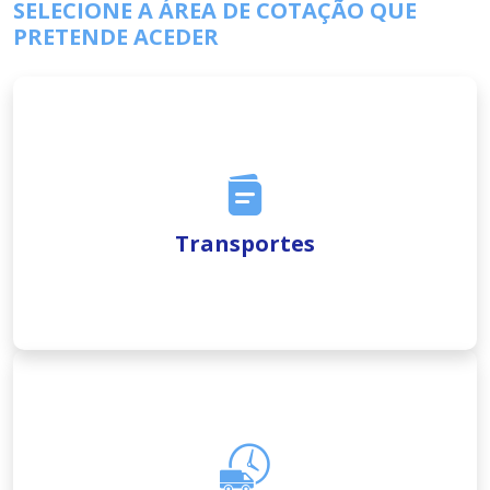
SELECIONE A ÁREA DE COTAÇÃO QUE
PRETENDE ACEDER
Transportes