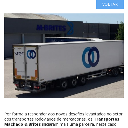
VOLTAR
Por forma a responder aos novos desafios levantados no setor
dos transportes rodoviários de mercadorias, os
Transportes
Machado & Brites
iniciaram mais uma parceira, neste caso