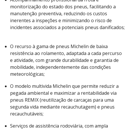
monitorização do estado dos pneus, facilitando a
manutenção preventiva, reduzindo os custos
inerentes a inspeções e minimizando o risco de
incidentes associados a potenciais pneus danificados;​
O recurso à gama de pneus Michelin de baixa
resistência ao rolamento, adaptada a cada percurso
e atividade, com grande durabilidade e garantia de
mobilidade, independentemente das condições
meteorológicas; ​
O modelo multivida Michelin que permite reduzir a
pegada ambiental e maximizar a rentabilidade via
pneus REMIX (reutilização de carcaças para uma
segunda vida mediante recauchutagem) e pneus
recauchutáveis;
​Serviços de assistência rodoviária, com ampla