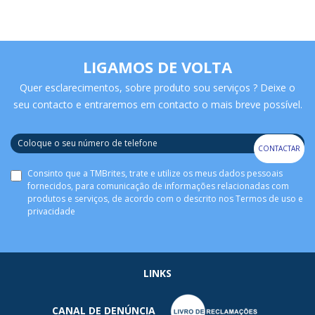
LIGAMOS DE VOLTA
Quer esclarecimentos, sobre produto sou serviços ? Deixe o
seu contacto e entraremos em contacto o mais breve possível.
CONTACTAR
Consinto que a TMBrites, trate e utilize os meus dados pessoais
fornecidos, para comunicação de informações relacionadas com
produtos e serviços, de acordo com o descrito nos
Termos de uso e
privacidade
LINKS
CANAL DE DENÚNCIA