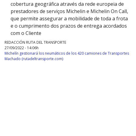
cobertura geográfica através da rede europeia de
prestadores de serviços Michelin e Michelin On Call,
que permite assegurar a mobilidade de toda a frota
e o cumprimento dos prazos de entrega acordados
com o Cliente
REDACCIÓN RUTA DEL TRANSPORTE
27/09/2022 - 14:06h
Michelín gestionará los neumáticos de los 420 camiones de Transportes
Machado (rutadeltransporte.com)