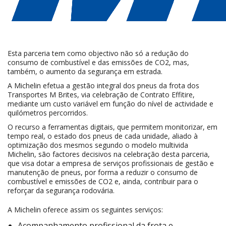
Esta parceria tem como objectivo não só a redução do
consumo de combustível e das emissões de CO2, mas,
também, o aumento da segurança em estrada.
A Michelin efetua a gestão integral dos pneus da frota dos
Transportes M Brites, via celebração de Contrato Effitire,
mediante um custo variável em função do nível de actividade e
quilómetros percorridos.
O recurso a ferramentas digitais, que permitem monitorizar, em
tempo real, o estado dos pneus de cada unidade, aliado à
optimização dos mesmos segundo o modelo multivida
Michelin, são factores decisivos na celebração desta parceria,
que visa dotar a empresa de serviços profissionais de gestão e
manutenção de pneus, por forma a reduzir o consumo de
combustível e emissões de CO2 e, ainda, contribuir para o
reforçar da segurança rodovária.
A Michelin oferece assim os seguintes serviços:
Acompanhamento profissional da frota e