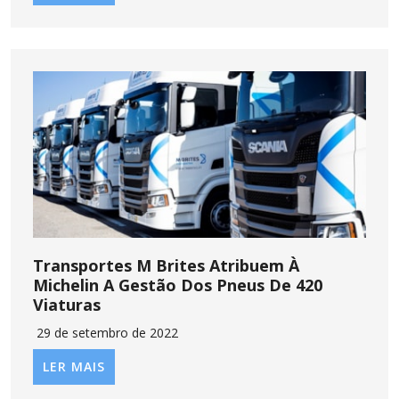
Transportes M Brites Atribuem À
Michelin A Gestão Dos Pneus De 420
Viaturas
29 de setembro de 2022
LER MAIS