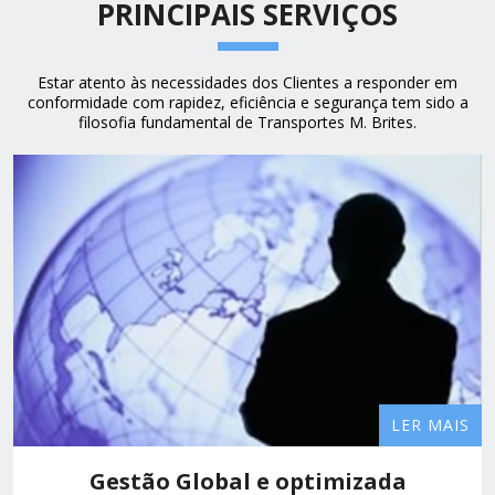
PRINCIPAIS SERVIÇOS
Estar atento às necessidades dos Clientes a responder em
conformidade com rapidez, eficiência e segurança tem sido a
filosofia fundamental de Transportes M. Brites.
LER MAIS
Gestão Global e optimizada