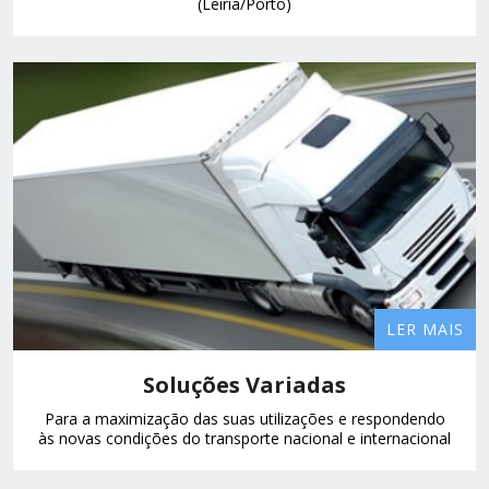
(Leiria/Porto)
LER MAIS
Soluções Variadas
Para a maximização das suas utilizações e respondendo
às novas condições do transporte nacional e internacional