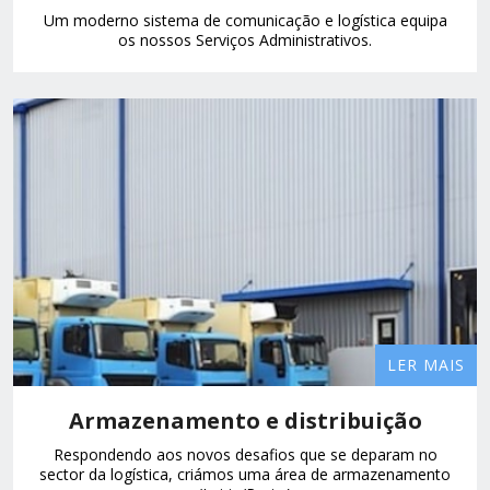
Um moderno sistema de comunicação e logística equipa
os nossos Serviços Administrativos.
LER MAIS
Armazenamento e distribuição
Respondendo aos novos desafios que se deparam no
sector da logística, criámos uma área de armazenamento