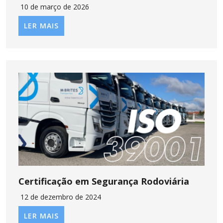
10 de março de 2026
LER MAIS
Certificação em Segurança Rodoviária
12 de dezembro de 2024
LER MAIS