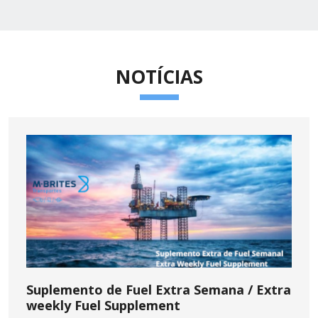
NOTÍCIAS
Suplemento de Fuel Extra Semana / Extra
weekly Fuel Supplement