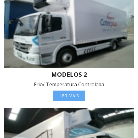
MODELOS 2
Frio/ Temperatura Controlada
LER MAIS