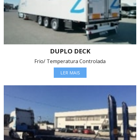
DUPLO DECK
Frio/ Temperatura Controlada
LER MAIS