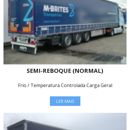
SEMI-REBOQUE (NORMAL)
Frio / Temperatura Controlada Carga Geral
LER MAIS