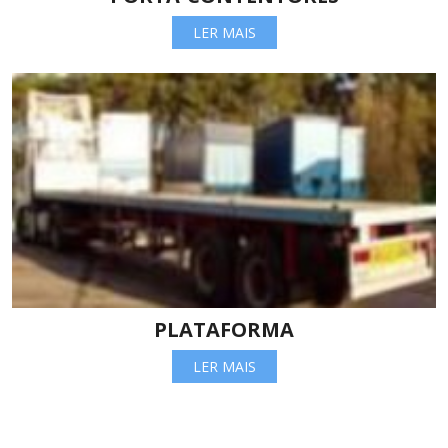
LER MAIS
PLATAFORMA
LER MAIS