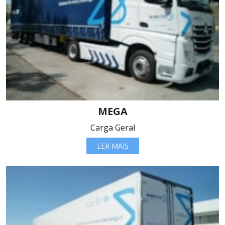
MEGA
Carga Geral
LER MAIS