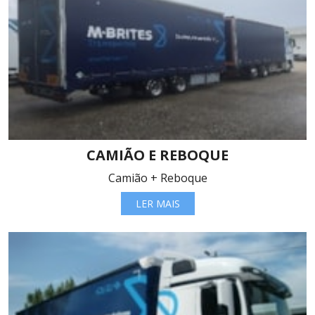
CAMIÃO E REBOQUE
Camião + Reboque
LER MAIS