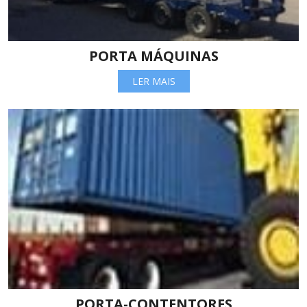
PORTA MÁQUINAS
LER MAIS
PORTA-CONTENTORES