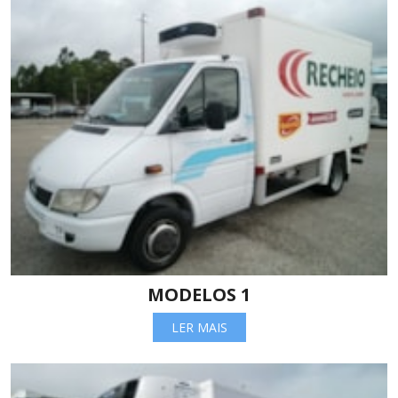
MODELOS 1
LER MAIS