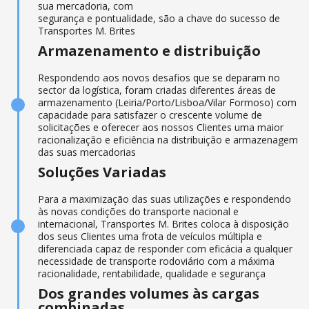
sua mercadoria, com
segurança e pontualidade, são a chave do sucesso de
Transportes M. Brites
Armazenamento e distribuição
Respondendo aos novos desafios que se deparam no
sector da logística, foram criadas diferentes áreas de
armazenamento (Leiria/Porto/Lisboa/Vilar Formoso) com
capacidade para satisfazer o crescente volume de
solicitações e oferecer aos nossos Clientes uma maior
racionalização e eficiência na distribuição e armazenagem
das suas mercadorias
Soluções Variadas
Para a maximização das suas utilizações e respondendo
às novas condições do transporte nacional e
internacional, Transportes M. Brites coloca à disposição
dos seus Clientes uma frota de veículos múltipla e
diferenciada capaz de responder com eficácia a qualquer
necessidade de transporte rodoviário com a máxima
racionalidade, rentabilidade, qualidade e segurança
Dos grandes volumes às cargas
combinadas