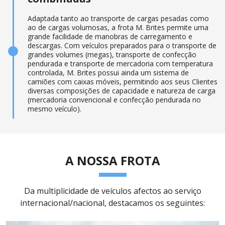
Adaptada tanto ao transporte de cargas pesadas como
ao de cargas volumosas, a frota M. Brites permite uma
grande facilidade de manobras de carregamento e
descargas. Com veículos preparados para o transporte de
grandes volumes (megas), transporte de confecção
pendurada e transporte de mercadoria com temperatura
controlada, M. Brites possui ainda um sistema de
camiões com caixas móveis, permitindo aos seus Clientes
diversas composições de capacidade e natureza de carga
(mercadoria convencional e confecção pendurada no
mesmo veículo).
A NOSSA FROTA
Da multiplicidade de veículos afectos ao serviço
internacional/nacional, destacamos os seguintes: