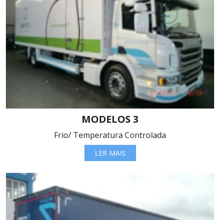
MODELOS 3
Frio/ Temperatura Controlada
LER MAIS