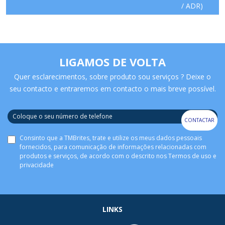
/ ADR)
LIGAMOS DE VOLTA
Quer esclarecimentos, sobre produto sou serviços ? Deixe o
seu contacto e entraremos em contacto o mais breve possível.
CONTACTAR
Consinto que a TMBrites, trate e utilize os meus dados pessoais
fornecidos, para comunicação de informações relacionadas com
produtos e serviços, de acordo com o descrito nos
Termos de uso e
privacidade
LINKS