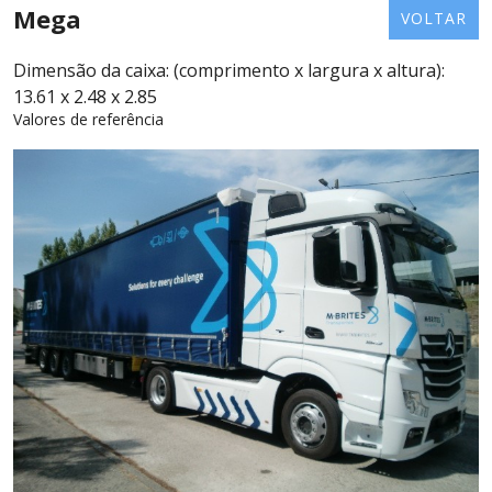
Mega
VOLTAR
Dimensão da caixa: (comprimento x largura x altura):
13.61 x 2.48 x 2.85
Valores de referência