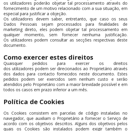
os utilizadores poderão objetar tal processamento através do
fornecimento de um motivo relacionado com a sua situação, em
especial para justificar a objeção.
Os utilizadores devem saber, entretanto, que caso os seus
Dados Pessoais sejam processados para finalidades de
marketing direto, eles podem objetar tal processamento em
qualquer momento, sem fornecer nenhuma justificação.
Os utilizadores podem consultar as secções respectivas deste
documento.
Como exercer estes direitos
Quaisquer pedidos para exercer os direitos
dos utilizadores podem ser direcionados ao Proprietário através
dos dados para contacto fornecidos neste documento. Estes
pedidos podem ser exercidos sem nenhum custo e serão
atendidos pelo Proprietário com a maior brevidade possível e em
todos os casos em prazo inferior a um mês.
Política de Cookies
Os Cookies consistem em parcelas de código instaladas no
navegador, que auxiliam o Proprietário a fornecer o Serviço de
acordo com os objetivos descritos. Alguns dos objetivos pelos
quais os Cookies são instalados podem exigir também o