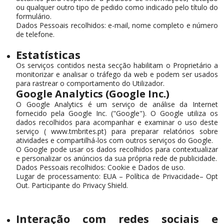
ou qualquer outro tipo de pedido como indicado pelo título do
formulário.
Dados Pessoais recolhidos: e-mail, nome completo e número
de telefone.
Estatísticas
Os serviços contidos nesta secção habilitam o Proprietário a
monitorizar e analisar o tráfego da web e podem ser usados
para rastrear o comportamento do Utilizador.
Google Analytics (Google Inc.)
O Google Analytics é um serviço de análise da Internet
fornecido pela Google Inc. ("Google"). O Google utiliza os
dados recolhidos para acompanhar e examinar o uso deste
serviço ( www.tmbrites.pt) para preparar relatórios sobre
atividades e compartilhá-los com outros serviços do Google.
O Google pode usar os dados recolhidos para contextualizar
e personalizar os anúncios da sua própria rede de publicidade.
Dados Pessoais recolhidos: Cookie e Dados de uso.
Lugar de processamento: EUA – Política de Privacidade– Opt
Out. Participante do Privacy Shield.
Interação com redes sociais e