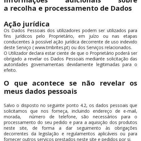
a recolha e processamento de Dados
Ação jurídica
Os Dados Pessoais dos utilizadores podem ser utilizados para
fins jurídicos pelo Proprietário, em juízo ou nas etapas
conducentes à possível ação jurídica decorrente de uso indevido
deste Serviço ( www.tmbrites.pt) ou dos Serviços relacionados.
O Utilizador declara estar ciente de que o Proprietário poderá ser
obrigado a revelar os Dados Pessoais mediante solicitação das
autoridades governamentais devidamente legitimadas para o
efeito.
O que acontece se não revelar os
meus dados pessoais
Salvo o disposto no seguinte ponto 4.2, os dados pessoais que
solicitamos que nos forneça, incluindo endereço de e-mail,
morada, número de telefone, são necessários para o
processamento do seu pedido e para a aquisição dos produtos
neste site, de forma a dar seguimento às obrigações
decorrentes da legislação e regulamentos aplicáveis ou para
fornecer outros serviços prestados neste site e pedidos por si.