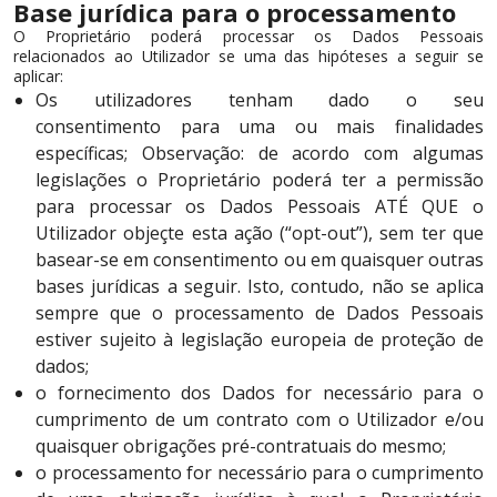
Base jurídica para o processamento
O Proprietário poderá processar os Dados Pessoais
relacionados ao Utilizador se uma das hipóteses a seguir se
aplicar:
Os utilizadores tenham dado o seu
consentimento para uma ou mais finalidades
específicas; Observação: de acordo com algumas
legislações o Proprietário poderá ter a permissão
para processar os Dados Pessoais ATÉ QUE o
Utilizador objeçte esta ação (“opt-out”), sem ter que
basear-se em consentimento ou em quaisquer outras
bases jurídicas a seguir. Isto, contudo, não se aplica
sempre que o processamento de Dados Pessoais
estiver sujeito à legislação europeia de proteção de
dados;
o fornecimento dos Dados for necessário para o
cumprimento de um contrato com o Utilizador e/ou
quaisquer obrigações pré-contratuais do mesmo;
o processamento for necessário para o cumprimento