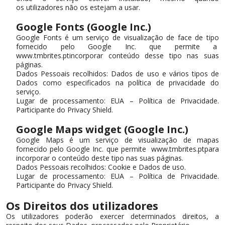
os utilizadores não os estejam a usar.
Google Fonts (Google Inc.)
Google Fonts é um serviço de visualização de face de tipo
fornecido pelo Google Inc. que permite a
www.tmbrites.ptincorporar conteúdo desse tipo nas suas
páginas.
Dados Pessoais recolhidos: Dados de uso e vários tipos de
Dados como especificados na política de privacidade do
serviço.
Lugar de processamento: EUA – Política de Privacidade.
Participante do Privacy Shield.
Google Maps widget (Google Inc.)
Google Maps é um serviço de visualização de mapas
fornecido pelo Google Inc. que permite www.tmbrites.ptpara
incorporar o conteúdo deste tipo nas suas páginas.
Dados Pessoais recolhidos: Cookie e Dados de uso.
Lugar de processamento: EUA – Política de Privacidade.
Participante do Privacy Shield.
Os Direitos dos utilizadores
Os utilizadores poderão exercer determinados direitos, a