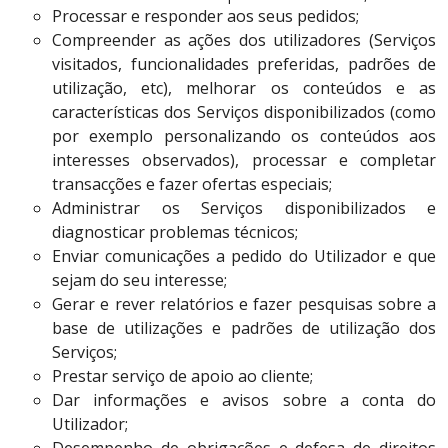
Processar e responder aos seus pedidos;
Compreender as ações dos utilizadores (Serviços
visitados, funcionalidades preferidas, padrões de
utilização, etc), melhorar os conteúdos e as
características dos Serviços disponibilizados (como
por exemplo personalizando os conteúdos aos
interesses observados), processar e completar
transacções e fazer ofertas especiais;
Administrar os Serviços disponibilizados e
diagnosticar problemas técnicos;
Enviar comunicações a pedido do Utilizador e que
sejam do seu interesse;
Gerar e rever relatórios e fazer pesquisas sobre a
base de utilizações e padrões de utilização dos
Serviços;
Prestar serviço de apoio ao cliente;
Dar informações e avisos sobre a conta do
Utilizador;