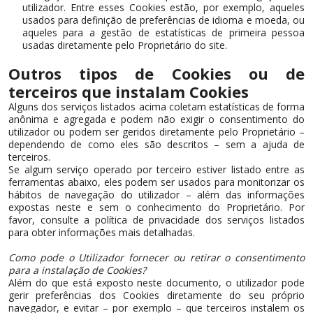
utilizador. Entre esses Cookies estão, por exemplo, aqueles
usados para definição de preferências de idioma e moeda, ou
aqueles para a gestão de estatísticas de primeira pessoa
usadas diretamente pelo Proprietário do site.
Outros tipos de Cookies ou de
terceiros que instalam Cookies
Alguns dos serviços listados acima coletam estatísticas de forma
anônima e agregada e podem não exigir o consentimento do
utilizador ou podem ser geridos diretamente pelo Proprietário –
dependendo de como eles são descritos – sem a ajuda de
terceiros.
Se algum serviço operado por terceiro estiver listado entre as
ferramentas abaixo, eles podem ser usados para monitorizar os
hábitos de navegação do utilizador – além das informações
expostas neste e sem o conhecimento do Proprietário. Por
favor, consulte a política de privacidade dos serviços listados
para obter informações mais detalhadas.
Como pode o Utilizador fornecer ou retirar o consentimento
para a instalação de Cookies?
Além do que está exposto neste documento, o utilizador pode
gerir preferências dos Cookies diretamente do seu próprio
navegador, e evitar – por exemplo – que terceiros instalem os