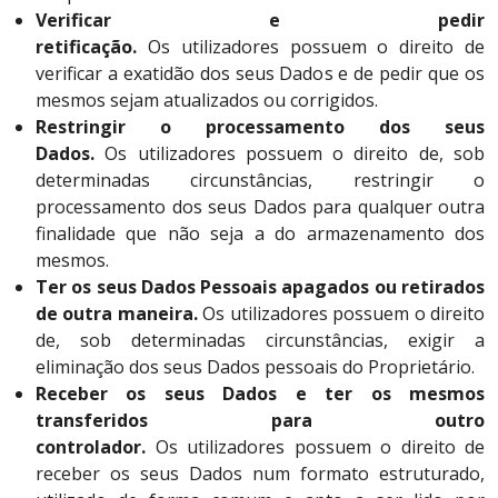
Verificar e pedir
retificação.
Os utilizadores possuem o direito de
verificar a exatidão dos seus Dados e de pedir que os
mesmos sejam atualizados ou corrigidos.
Restringir o processamento dos seus
Dados.
Os utilizadores possuem o direito de, sob
determinadas circunstâncias, restringir o
processamento dos seus Dados para qualquer outra
finalidade que não seja a do armazenamento dos
mesmos.
Ter os seus Dados Pessoais apagados ou retirados
de outra maneira.
Os utilizadores possuem o direito
de, sob determinadas circunstâncias, exigir a
eliminação dos seus Dados pessoais do Proprietário.
Receber os seus Dados e ter os mesmos
transferidos para outro
controlador.
Os utilizadores possuem o direito de
receber os seus Dados num formato estruturado,