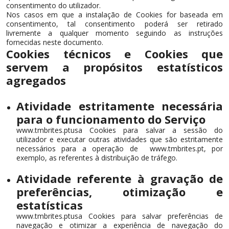
consentimento do utilizador.
Nos casos em que a instalação de Cookies for baseada em
consentimento, tal consentimento poderá ser retirado
livremente a qualquer momento seguindo as instruções
fornecidas neste documento.
Cookies técnicos e Cookies que
servem a propósitos estatísticos
agregados
Atividade estritamente necessária
para o funcionamento do Serviço
www.tmbrites.ptusa Cookies para salvar a sessão do
utilizador e executar outras atividades que são estritamente
necessários para a operação de www.tmbrites.pt, por
exemplo, as referentes à distribuição de tráfego.
Atividade referente à gravação de
preferências, otimização e
estatísticas
www.tmbrites.ptusa Cookies para salvar preferências de
navegação e otimizar a experiência de navegação do