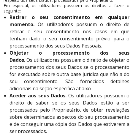
respeito dos seus Dados, processados pelo Proprietário.
Em especial, os utilizadores possuem os direitos a fazer o
seguinte:
Retirar o seu consentimento em qualquer
momento.
Os utilizadores possuem o direito de
retirar o seu consentimento nos casos em que
tenham dado o seu consentimento prévio para o
processamento dos seus Dados Pessoais.
Objetar o processamento dos seus
Dados.
Os utilizadores possuem o direito de objetar o
processamento dos seus Dados se o processamento
for executado sobre outra base jurídica que não a do
seu consentimento. São fornecidos detalhes
adicionais na seção específica abaixo.
Aceder aos seus Dados.
Os utilizadores possuem o
direito de saber se os seus Dados estão a ser
processados pelo Proprietário, de obter revelações
sobre determinados aspectos do seu processamento
e de conseguir uma cópia dos Dados que estiverem a
ser processados.