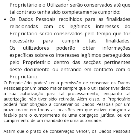
Proprietário e o Utilizador serão conservados até que
tal contrato tenha sido completamente cumprido;
Os Dados Pessoais recolhidos para as finalidades
relacionadas com os legítimos interesses do
Proprietário serão conservados pelo tempo que for
necessário para cumprir tais finalidades.
Os utilizadores poderão obter informações
específicas sobre os interesses legítimos perseguidos
pelo Proprietário dentro das secções pertinentes
deste documento ou entrando em contacto com o
Proprietário.
O Proprietário poderá ter a permissão de conservar os Dados
Pessoais por um prazo maior sempre que o Utilizador tiver dado
a sua autorização para tal processamento, enquanto tal
autorização não tiver sido retirada. Além disso, o Proprietário
poderá ficar obrigado a conservar os Dados Pessoais por um
prazo maior em todas as ocasiões em que estiver obrigado a
fazê-lo para o cumprimento de uma obrigação jurídica, ou em
cumprimento de um mandado de uma autoridade.
Assim que o prazo de conservação vencer, os Dados Pessoais