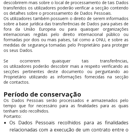
descobrirem mais sobre o local de processamento de tais Dados
transferidos os utilizadores poderão verificar a secção contendo
os detalhes sobre o processamento de Dados Pessoais.
Os utilizadores também possuem o direito de serem informados
sobre a base jurídica das transferências de Dados para países de
fora da União Europeia ou para quaisquer organizações
internacionais regidas pelo direito internacional público ou
formadas por dois ou mais países, tal como a ONU, e sobre as
medidas de segurança tomadas pelo Proprietário para proteger
os seus Dados.
Se ocorrerem quaisquer tais transferências,
os utilizadores poderão descobrir mais a respeito verificando as
secções pertinentes deste documento ou perguntando ao
Proprietário utilizando as informações fornecidas na secção
de contactos.
Período de conservação
Os Dados Pessoais serão processados e armazenados pelo
tempo que for necessário para as finalidades para as quais
tenham sido recolhidos.
Portanto:
Os Dados Pessoais recolhidos para as finalidades
relacionadas com a execução de um contrato entre o