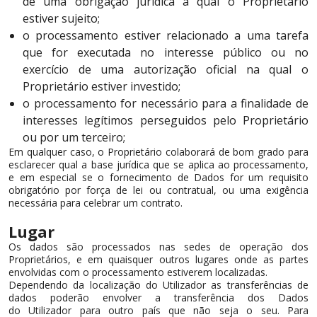
de uma obrigação jurídica à qual o Proprietário
estiver sujeito;
o processamento estiver relacionado a uma tarefa
que for executada no interesse público ou no
exercício de uma autorização oficial na qual o
Proprietário estiver investido;
o processamento for necessário para a finalidade de
interesses legítimos perseguidos pelo Proprietário
ou por um terceiro;
Em qualquer caso, o Proprietário colaborará de bom grado para
esclarecer qual a base jurídica que se aplica ao processamento,
e em especial se o fornecimento de Dados for um requisito
obrigatório por força de lei ou contratual, ou uma exigência
necessária para celebrar um contrato.
Lugar
Os dados são processados nas sedes de operação dos
Proprietários, e em quaisquer outros lugares onde as partes
envolvidas com o processamento estiverem localizadas.
Dependendo da localização do Utilizador as transferências de
dados poderão envolver a transferência dos Dados
do Utilizador para outro país que não seja o seu. Para