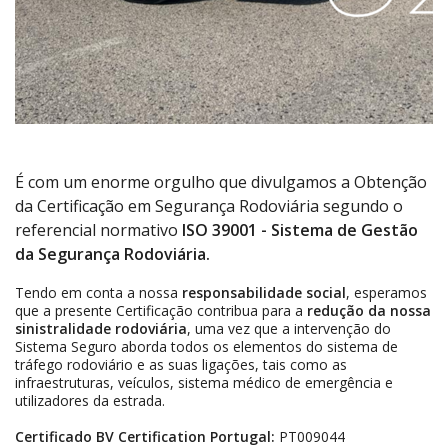
É com um enorme orgulho que divulgamos a Obtenção
da Certificação em Segurança Rodoviária segundo o
referencial normativo
ISO 39001 - Sistema de Gestão
da Segurança Rodoviária.
Tendo em conta a nossa
responsabilidade social
, esperamos
que a presente Certificação contribua para a
redução da nossa
sinistralidade rodoviária
, uma vez que a intervenção
do
Sistema Seguro aborda todos os elementos do sistema de
tráfego rodoviário e as suas ligações, tais como as
infraestruturas, veículos, sistema médico de emergência e
utilizadores da estrada.
Certificado BV Certification Portugal:
PT009044