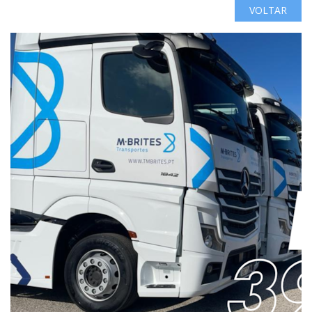
VOLTAR